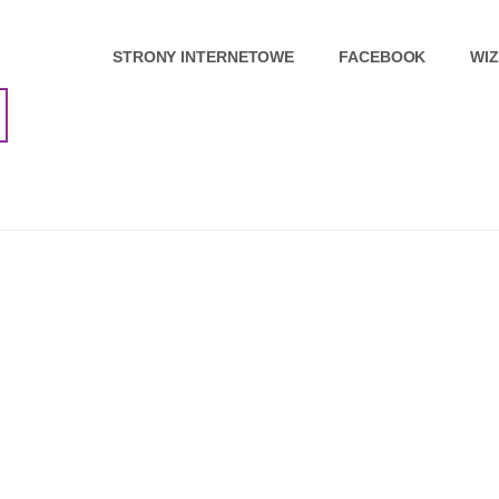
STRONY INTERNETOWE
FACEBOOK
WI