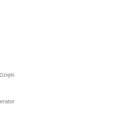
Dzięki
erator