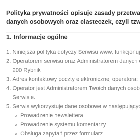
Polityka prywatności opisuje zasady przetwa
danych osobowych oraz ciasteczek, czyli tzw
1. Informacje ogólne
Niniejsza polityka dotyczy Serwisu www, funkcjon
Operatorem serwisu oraz Administratorem danych 
200 Rybnik
Adres kontaktowy poczty elektronicznej operatora:
Operator jest Administratorem Twoich danych oso
Serwisie.
Serwis wykorzystuje dane osobowe w następującyc
Prowadzenie newslettera
Prowadzenie systemu komentarzy
Obsługa zapytań przez formularz