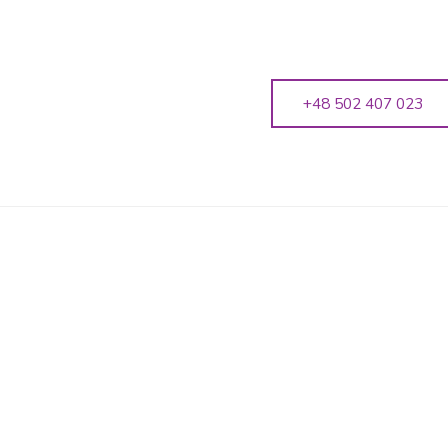
+48 502 407 023