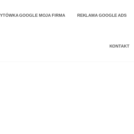
ZYTÓWKA GOOGLE MOJA FIRMA
REKLAMA GOOGLE ADS
KONTAKT